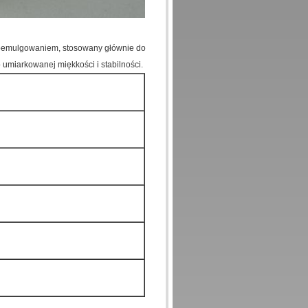
amoemulgowaniem, stosowany głównie do
 umiarkowanej miękkości i stabilności.